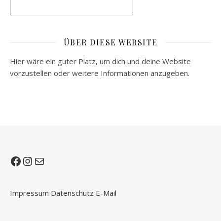
ÜBER DIESE WEBSITE
Hier wäre ein guter Platz, um dich und deine Website
vorzustellen oder weitere Informationen anzugeben.
Facebook
Instagram
E-Mail
Impressum
Datenschutz
E-Mail