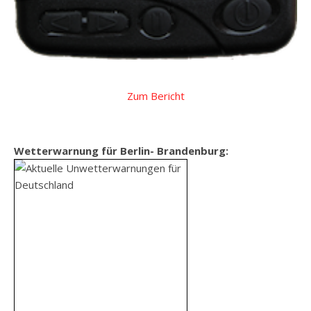
Zum Bericht
Wetterwarnung für Berlin- Brandenburg: