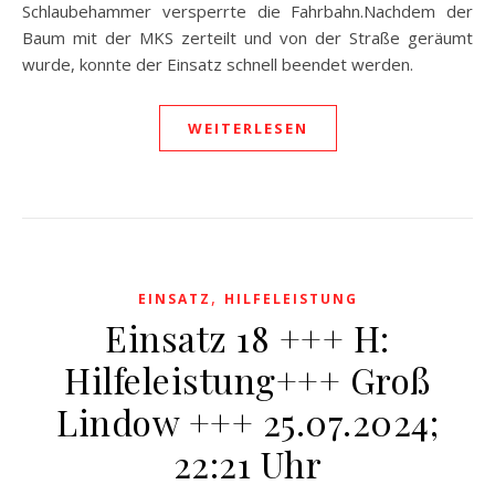
Schlaubehammer versperrte die Fahrbahn.Nachdem der
Baum mit der MKS zerteilt und von der Straße geräumt
wurde, konnte der Einsatz schnell beendet werden.
WEITERLESEN
,
EINSATZ
HILFELEISTUNG
Einsatz 18 +++ H:
Hilfeleistung+++ Groß
Lindow +++ 25.07.2024;
22:21 Uhr