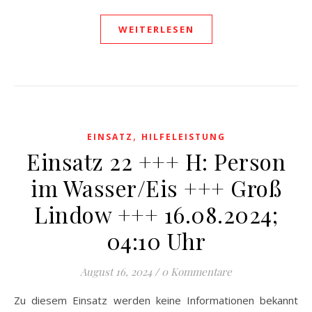
WEITERLESEN
,
EINSATZ
HILFELEISTUNG
Einsatz 22 +++ H: Person
im Wasser/Eis +++ Groß
Lindow +++ 16.08.2024;
04:10 Uhr
August 16, 2024
/
0 Kommentare
Zu diesem Einsatz werden keine Informationen bekannt