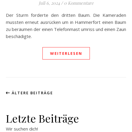
Juli 6, 2024
/
0 Kommentare
Der Sturm forderte den dritten Baum. Die Kameraden
mussten erneut ausrücken um in Hammerfort einen Baum
zu beräumen der einen Telefonmast umriss und einen Zaun
beschädigte.
WEITERLESEN
ÄLTERE BEITRÄGE
Letzte Beiträge
Wir suchen dich!