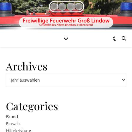
Archives
Archiv
Categories
Brand
Einsatz
Hilfeleistung