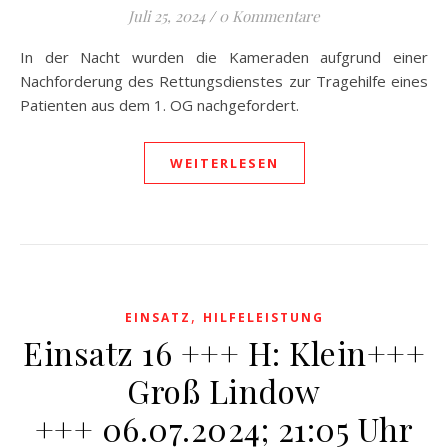
Juli 25, 2024
/
0 Kommentare
In der Nacht wurden die Kameraden aufgrund einer
Nachforderung des Rettungsdienstes zur Tragehilfe eines
Patienten aus dem 1. OG nachgefordert.
WEITERLESEN
,
EINSATZ
HILFELEISTUNG
Einsatz 16 +++ H: Klein+++
Groß Lindow
+++ 06.07.2024; 21:05 Uhr