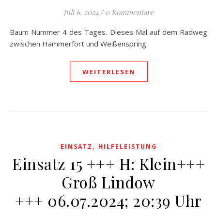
Juli 6, 2024
/
0 Kommentare
Baum Nummer 4 des Tages. Dieses Mal auf dem Radweg
zwischen Hammerfort und Weißenspring.
WEITERLESEN
,
EINSATZ
HILFELEISTUNG
Einsatz 15 +++ H: Klein+++
Groß Lindow
+++ 06.07.2024; 20:39 Uhr