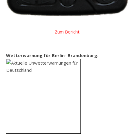
Zum Bericht
Wetterwarnung für Berlin- Brandenburg: