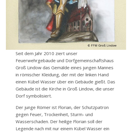
Seit dem Jahr 2010 ziert unser
Feuerwehrgebäude und Dorfgemeinschaftshaus
Groß Lindow das Gemälde eines jungen Mannes
in römischer Kleidung, der mit der linken Hand
einen Kübel Wasser über ein Gebäude gießt. Das
Gebäude ist die Kirche in Groß Lindow, die unser
Dorf symbolisiert.
Der junge Römer ist Florian, der Schutzpatron
gegen Feuer, Trockenheit, Sturm- und
Wasserschaden. Der heilige Florian soll der
Legende nach mit nur einem Kübel Wasser ein