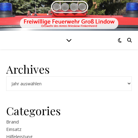
Archives
Archiv
Categories
Brand
Einsatz
Hilfeleistung