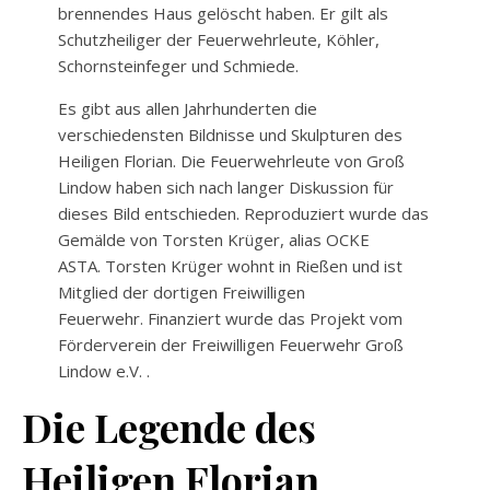
brennendes Haus gelöscht haben. Er gilt als
Schutzheiliger der Feuerwehrleute, Köhler,
Schornsteinfeger und Schmiede.
Es gibt aus allen Jahrhunderten die
verschiedensten Bildnisse und Skulpturen des
Heiligen Florian. Die Feuerwehrleute von Groß
Lindow haben sich nach langer Diskussion für
dieses Bild entschieden. Reproduziert wurde das
Gemälde von Torsten Krüger, alias OCKE
ASTA. Torsten Krüger wohnt in Rießen und ist
Mitglied der dortigen Freiwilligen
Feuerwehr. Finanziert wurde das Projekt vom
Förderverein der Freiwilligen Feuerwehr Groß
Lindow e.V. .
Die Legende des
Heiligen Florian