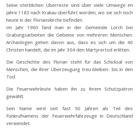
Seine sterblichen Überreste sind über viele Umwege im
Jahre 1183 nach Krakau überführt worden, wo sie sich noch
heute in der Florianskirche befinden.
Im Jahr 1960 fand man in der Gemeinde Lorch bei
Grabungsarbeiten die Gebeine von mehreren Menschen.
Archäologen gehen davon aus, dass es sich um die 40
Christen handelt, die im Jahr 304 den Märtyrertod erlitten.
Die Geschichte des Florian steht für das Schicksal von
Menschen, die ihrer Überzeugung treu bleiben- bis in den
Tod.
Die Feuerwehrleute haben ihn zu ihrem Schutzpatron
gewählt.
Sein Name wird seit fast 50 Jahren als Teil des
Funkrufnamens der Feuerwehrfahrzeuge in Deutschland
verwendet.