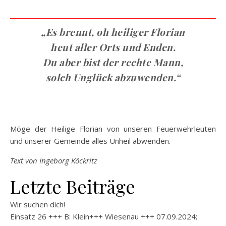
„Es brennt, oh heiliger Florian
heut aller Orts und Enden.
Du aber bist der rechte Mann,
solch Unglück abzuwenden.“
Möge der Heilige Florian von unseren Feuerwehrleuten
und unserer Gemeinde alles Unheil abwenden.
Text von Ingeborg Köckritz
Letzte Beiträge
Wir suchen dich!
Einsatz 26 +++ B: Klein+++ Wiesenau +++ 07.09.2024;