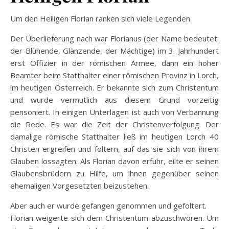
Um den Heiligen Florian ranken sich viele Legenden.
Der Überlieferung nach war Florianus (der Name bedeutet:
der Blühende, Glänzende, der Mächtige) im 3. Jahrhundert
erst Offizier in der römischen Armee, dann ein hoher
Beamter beim Statthalter einer römischen Provinz in Lorch,
im heutigen Österreich. Er bekannte sich zum Christentum
und wurde vermutlich aus diesem Grund vorzeitig
pensoniert. In einigen Unterlagen ist auch von Verbannung
die Rede. Es war die Zeit der Christenverfolgung. Der
damalige römische Statthalter ließ im heutigen Lorch 40
Christen ergreifen und foltern, auf das sie sich von ihrem
Glauben lossagten. Als Florian davon erfuhr, eilte er seinen
Glaubensbrüdern zu Hilfe, um ihnen gegenüber seinen
ehemaligen Vorgesetzten beizustehen.
Aber auch er wurde gefangen genommen und gefoltert.
Florian weigerte sich dem Christentum abzuschwören. Um