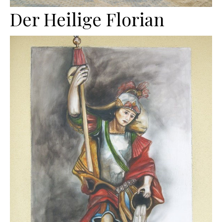
Der Heilige Florian