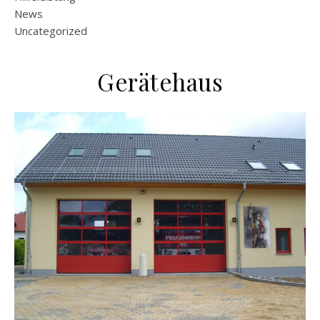
News
Uncategorized
Gerätehaus