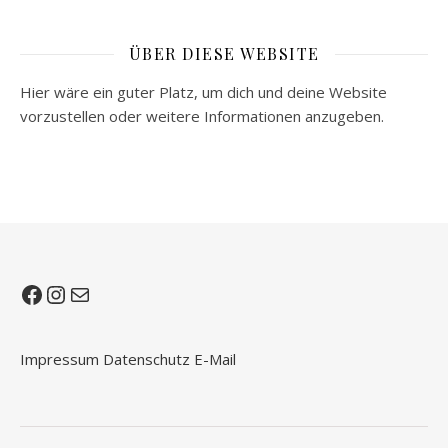
ÜBER DIESE WEBSITE
Hier wäre ein guter Platz, um dich und deine Website
vorzustellen oder weitere Informationen anzugeben.
Facebook
Instagram
E-Mail
Impressum
Datenschutz
E-Mail