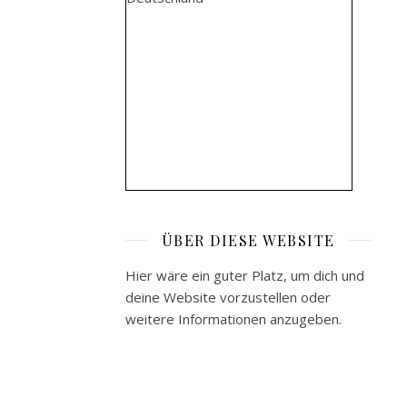
ÜBER DIESE WEBSITE
Hier wäre ein guter Platz, um dich und
deine Website vorzustellen oder
weitere Informationen anzugeben.