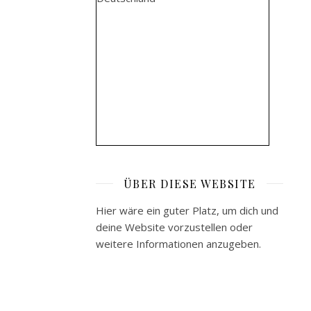
ÜBER DIESE WEBSITE
Hier wäre ein guter Platz, um dich und
deine Website vorzustellen oder
weitere Informationen anzugeben.