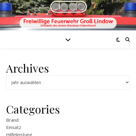
Archives
Archiv
Categories
Brand
Einsatz
Hilfeleistung