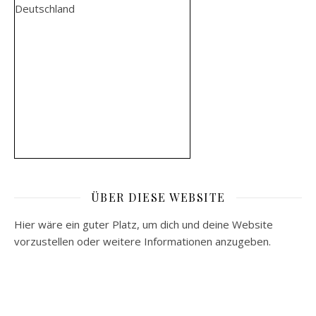
ÜBER DIESE WEBSITE
Hier wäre ein guter Platz, um dich und deine Website
vorzustellen oder weitere Informationen anzugeben.