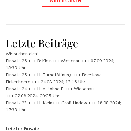
WEITERLESEN
Letzte Beiträge
Wir suchen dich!
Einsatz 26 +++ B: Klein+++ Wiesenau +++ 07.09.2024;
18:39 Uhr
Einsatz 25 +++ H: Türnotöffnung +++ Brieskow-
Finkenheerd +++ 24.08.2024; 13:16 Uhr
Einsatz 24 +++ H: VU ohne P +++ Wiesenau
+++ 22.08.2024; 20:25 Uhr
Einsatz 23 +++ H: Klein+++ Groß Lindow +++ 18.08.2024;
17:33 Uhr
Letzter Einsatz: