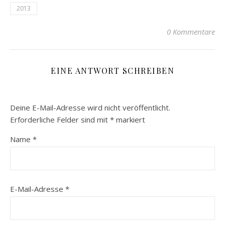
2013
0 Kommentare
EINE ANTWORT SCHREIBEN
Deine E-Mail-Adresse wird nicht veröffentlicht.
Erforderliche Felder sind mit
*
markiert
Name
*
E-Mail-Adresse
*