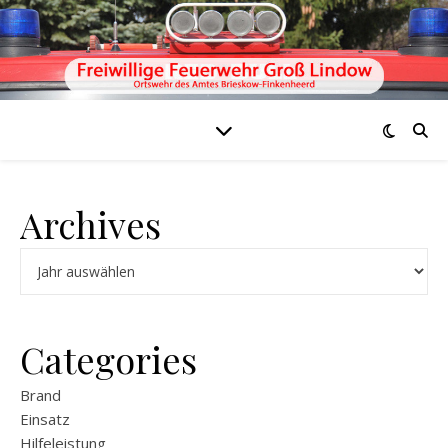
Archives
Archiv
Categories
Brand
Einsatz
Hilfeleistung