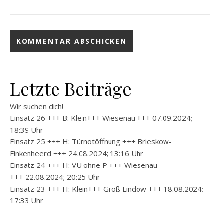
Letzte Beiträge
Wir suchen dich!
Einsatz 26 +++ B: Klein+++ Wiesenau +++ 07.09.2024;
18:39 Uhr
Einsatz 25 +++ H: Türnotöffnung +++ Brieskow-
Finkenheerd +++ 24.08.2024; 13:16 Uhr
Einsatz 24 +++ H: VU ohne P +++ Wiesenau
+++ 22.08.2024; 20:25 Uhr
Einsatz 23 +++ H: Klein+++ Groß Lindow +++ 18.08.2024;
17:33 Uhr