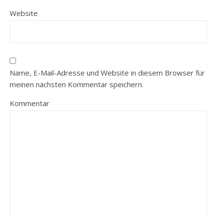
Website
Name, E-Mail-Adresse und Website in diesem Browser für
meinen nächsten Kommentar speichern.
Kommentar