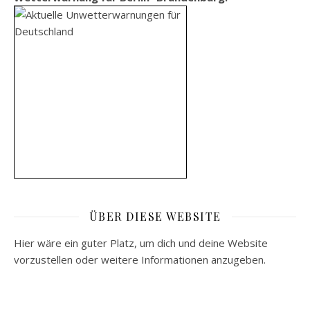
ÜBER DIESE WEBSITE
Hier wäre ein guter Platz, um dich und deine Website
vorzustellen oder weitere Informationen anzugeben.