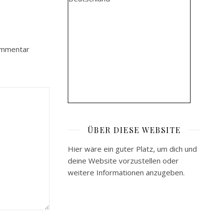
ommentar
ÜBER DIESE WEBSITE
Hier wäre ein guter Platz, um dich und
deine Website vorzustellen oder
weitere Informationen anzugeben.