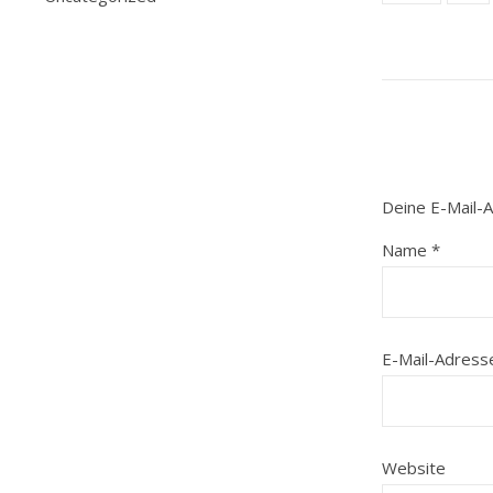
Deine E-Mail-A
Name
*
E-Mail-Adres
Website