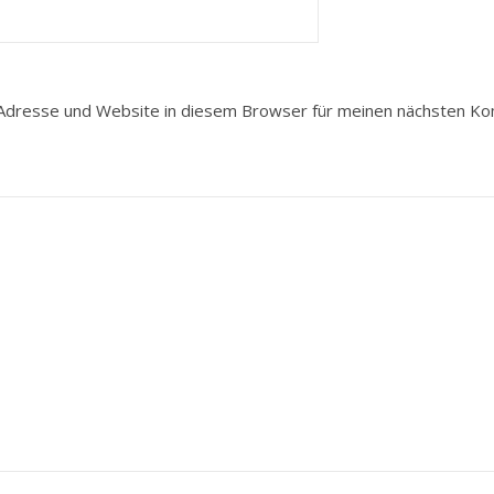
Adresse und Website in diesem Browser für meinen nächsten K