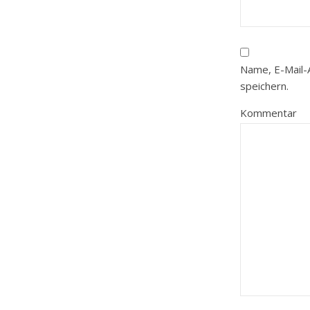
Name, E-Mail-
speichern.
Kommentar