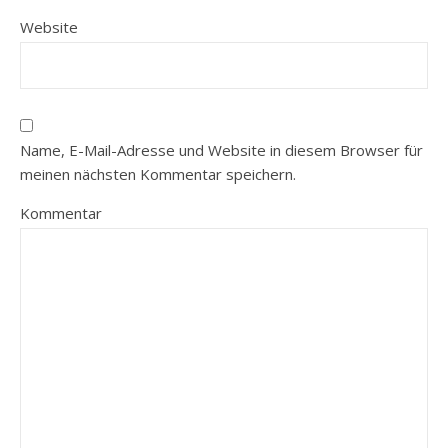
Website
Name, E-Mail-Adresse und Website in diesem Browser für
meinen nächsten Kommentar speichern.
Kommentar