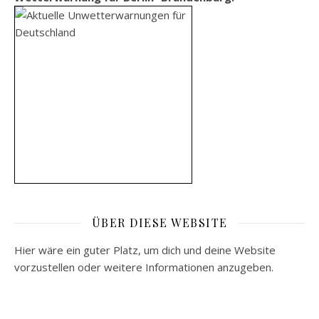
ÜBER DIESE WEBSITE
Hier wäre ein guter Platz, um dich und deine Website
vorzustellen oder weitere Informationen anzugeben.