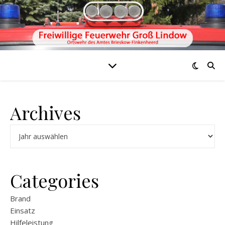
Archives
Archiv
Categories
Brand
Einsatz
Hilfeleistung