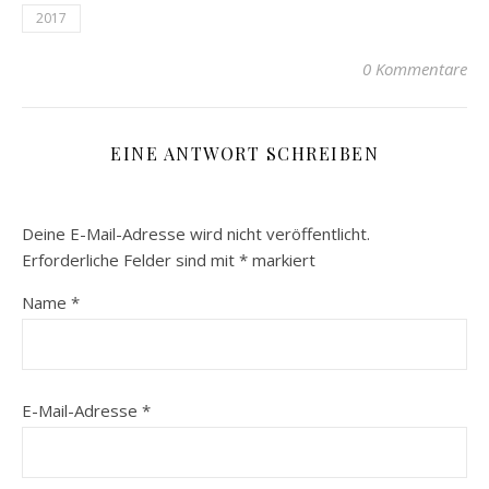
2017
0 Kommentare
EINE ANTWORT SCHREIBEN
Deine E-Mail-Adresse wird nicht veröffentlicht.
Erforderliche Felder sind mit
*
markiert
Name
*
E-Mail-Adresse
*