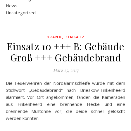
News
Uncategorized
,
BRAND
EINSATZ
Einsatz 10 +++ B: Gebäude
Groß +++ Gebäudebrand
März 25, 2017
Die Feuerwehren der Nordalarmschleife wurde mit dem
Stichwort „Gebäudebrand“ nach Brieskow-Finkenheerd
alarmiert. Vor Ort angekommen, fanden die Kameraden
aus Finkenheerd eine brennende Hecke und eine
brennende Mülltonne vor, die beide schnell gelöscht
werden konnten.