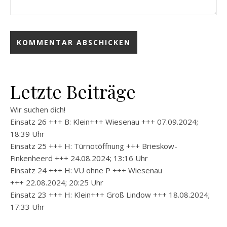
Letzte Beiträge
Wir suchen dich!
Einsatz 26 +++ B: Klein+++ Wiesenau +++ 07.09.2024;
18:39 Uhr
Einsatz 25 +++ H: Türnotöffnung +++ Brieskow-
Finkenheerd +++ 24.08.2024; 13:16 Uhr
Einsatz 24 +++ H: VU ohne P +++ Wiesenau
+++ 22.08.2024; 20:25 Uhr
Einsatz 23 +++ H: Klein+++ Groß Lindow +++ 18.08.2024;
17:33 Uhr