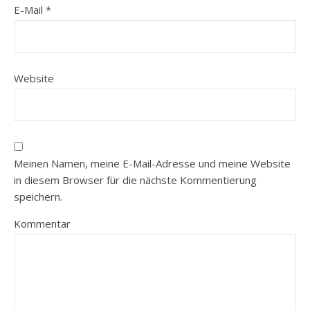
E-Mail
*
Website
Meinen Namen, meine E-Mail-Adresse und meine Website
in diesem Browser für die nächste Kommentierung
speichern.
Kommentar