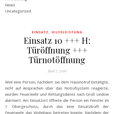
News
Uncategorized
,
EINSATZ
HILFELEISTUNG
Einsatz 10 +++ H:
Türöffnung +++
Türnotöffnung
Juni 7, 2016
Weil eine Person, nachdem sie dem Hausnotruf betätigte,
nicht auf Ansprachen über das Notrufsystem reagierte,
wurden Feuerwehr und Rettungsdienst nach Groß Lindow
alarmiert. Am Einsatzort öffnete die Person ein Fenster im
1. Obergeschoss, durch das eine Einsatzkraft der
Feuerwehr das Wohnhaus betreten konnte. Nachdem der