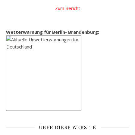
Zum Bericht
Wetterwarnung für Berlin- Brandenburg:
ÜBER DIESE WEBSITE