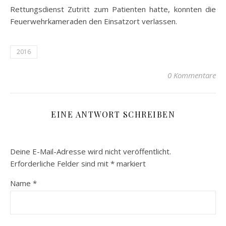
Rettungsdienst Zutritt zum Patienten hatte, konnten die
Feuerwehrkameraden den Einsatzort verlassen.
2016
0 Kommentare
EINE ANTWORT SCHREIBEN
Deine E-Mail-Adresse wird nicht veröffentlicht.
Erforderliche Felder sind mit
*
markiert
Name
*