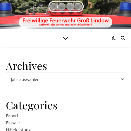
Archives
Archiv
Categories
Brand
Einsatz
Hilfeleistung