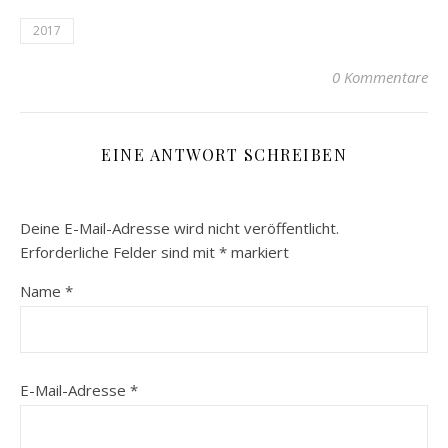
2017
0 Kommentare
EINE ANTWORT SCHREIBEN
Deine E-Mail-Adresse wird nicht veröffentlicht.
Erforderliche Felder sind mit
*
markiert
Name
*
E-Mail-Adresse
*