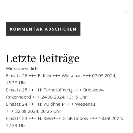
Letzte Beiträge
Wir suchen dich!
Einsatz 26 +++ B: Klein+++ Wiesenau +++ 07.09.2024;
18:39 Uhr
Einsatz 25 +++ H: Türnotöffnung +++ Brieskow-
Finkenheerd +++ 24.08.2024; 13:16 Uhr
Einsatz 24 +++ H: VU ohne P +++ Wiesenau
+++ 22.08.2024; 20:25 Uhr
Einsatz 23 +++ H: Klein+++ Groß Lindow +++ 18.08.2024;
17:33 Uhr