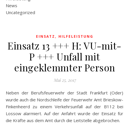
News
Uncategorized
,
EINSATZ
HILFELEISTUNG
Einsatz 13 +++ H: VU-mit-
P +++ Unfall mit
eingeklemmter Person
Mai 25, 2017
Neben der Berufsfeuerwehr der Stadt Frankfurt (Oder)
wurde auch die Nordschleife der Feuerwehr Amt Brieskow-
Finkenheerd zu einem Verkehrsunfall auf der B112 bei
Lossow alarmiert. Auf der Anfahrt wurde der Einsatz für
die Kräfte aus dem Amt durch die Leitstelle abgebrochen.