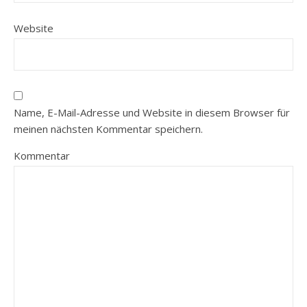
Website
Name, E-Mail-Adresse und Website in diesem Browser für
meinen nächsten Kommentar speichern.
Kommentar