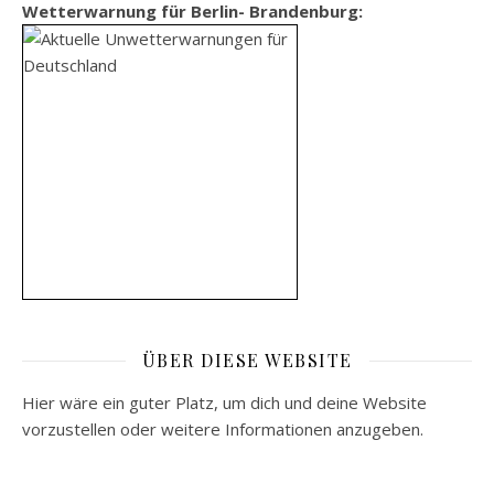
Wetterwarnung für Berlin- Brandenburg:
ÜBER DIESE WEBSITE
Hier wäre ein guter Platz, um dich und deine Website
vorzustellen oder weitere Informationen anzugeben.