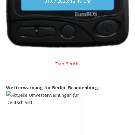
31.07.2026; 12:48 Uhr
Zum Bericht
Wetterwarnung für Berlin- Brandenburg: