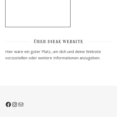
ÜBER DIESE WEBSITE
Hier wäre ein guter Platz, um dich und deine Website
vorzustellen oder weitere Informationen anzugeben.
Facebook
Instagram
E-Mail