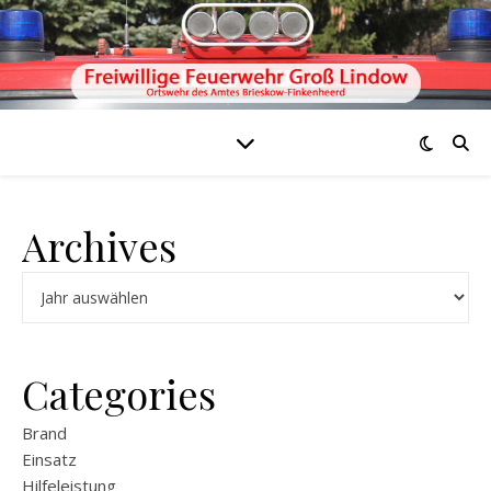
Archives
Archiv
Categories
Brand
Einsatz
Hilfeleistung