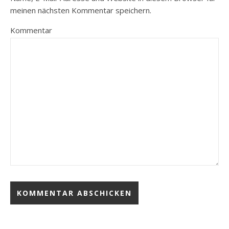
meinen nächsten Kommentar speichern.
Kommentar