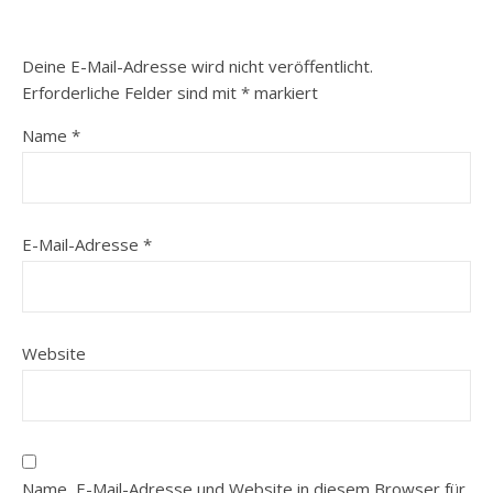
Deine E-Mail-Adresse wird nicht veröffentlicht.
Erforderliche Felder sind mit
*
markiert
Name
*
E-Mail-Adresse
*
Website
Name, E-Mail-Adresse und Website in diesem Browser für