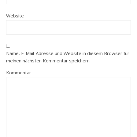
Website
Name, E-Mail-Adresse und Website in diesem Browser für
meinen nächsten Kommentar speichern.
Kommentar