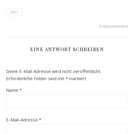
2017
0 Kommentare
EINE ANTWORT SCHREIBEN
Deine E-Mail-Adresse wird nicht veröffentlicht.
Erforderliche Felder sind mit
*
markiert
Name
*
E-Mail-Adresse
*