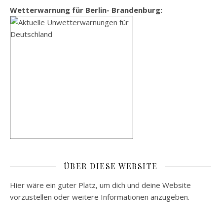
Wetterwarnung für Berlin- Brandenburg:
ÜBER DIESE WEBSITE
Hier wäre ein guter Platz, um dich und deine Website
vorzustellen oder weitere Informationen anzugeben.