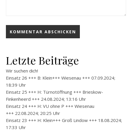
Letzte Beiträge
Wir suchen dich!
Einsatz 26 +++ B: Klein+++ Wiesenau +++ 07.09.2024;
18:39 Uhr
Einsatz 25 +++ H: Türnotöffnung +++ Brieskow-
Finkenheerd +++ 24.08.2024; 13:16 Uhr
Einsatz 24 +++ H: VU ohne P +++ Wiesenau
+++ 22.08.2024; 20:25 Uhr
Einsatz 23 +++ H: Klein+++ Groß Lindow +++ 18.08.2024;
17:33 Uhr