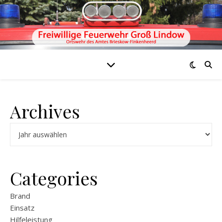
Archives
Archiv
Categories
Brand
Einsatz
Hilfeleistung