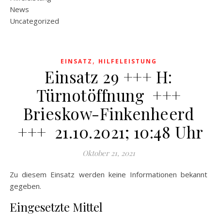
News
Uncategorized
,
EINSATZ
HILFELEISTUNG
Einsatz 29 +++ H:
Türnotöffnung +++
Brieskow-Finkenheerd
+++ 21.10.2021; 10:48 Uhr
Oktober 21, 2021
Zu diesem Einsatz werden keine Informationen bekannt
gegeben.
Eingesetzte Mittel