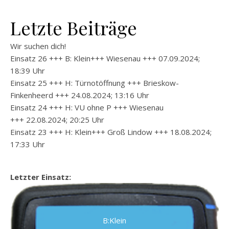
Letzte Beiträge
Wir suchen dich!
Einsatz 26 +++ B: Klein+++ Wiesenau +++ 07.09.2024;
18:39 Uhr
Einsatz 25 +++ H: Türnotöffnung +++ Brieskow-
Finkenheerd +++ 24.08.2024; 13:16 Uhr
Einsatz 24 +++ H: VU ohne P +++ Wiesenau
+++ 22.08.2024; 20:25 Uhr
Einsatz 23 +++ H: Klein+++ Groß Lindow +++ 18.08.2024;
17:33 Uhr
Letzter Einsatz:
B:Klein