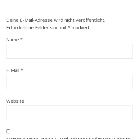
Deine E-Mail-Adresse wird nicht veröffentlicht.
Erforderliche Felder sind mit
*
markiert
Name
*
E-Mail
*
Website