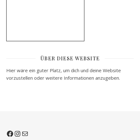
ÜBER DIESE WEBSITE
Hier wäre ein guter Platz, um dich und deine Website
vorzustellen oder weitere Informationen anzugeben.
Facebook
Instagram
E-Mail