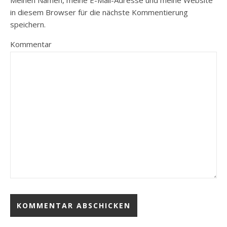
Meinen Namen, meine E-Mail-Adresse und meine Website
in diesem Browser für die nächste Kommentierung
speichern.
Kommentar