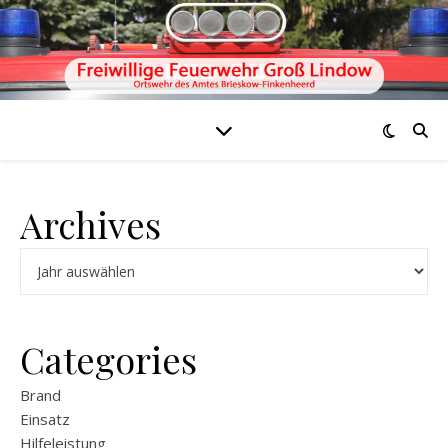
Archives
Archiv
Categories
Brand
Einsatz
Hilfeleistung