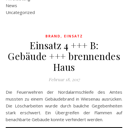
News
Uncategorized
,
BRAND
EINSATZ
Einsatz 4 +++ B:
Gebäude +++ brennendes
Haus
Februar 18, 2017
Die Feuerwehren der Nordalarmschleife des Amtes
mussten zu einem Gebäudebrand in Wiesenau ausrücken.
Die Löscharbeiten wurde durch bauliche Gegebenheiten
stark erschwert. Ein Übergreifen der Flammen auf
benachbarte Gebäude konnte verhindert werden.