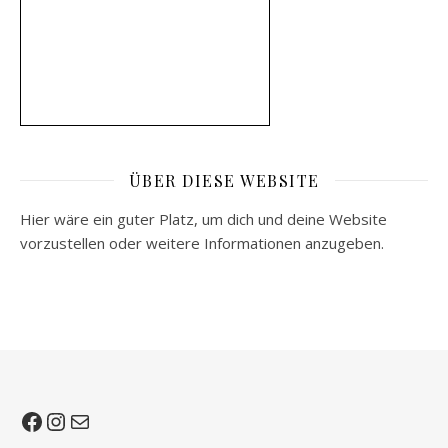
ÜBER DIESE WEBSITE
Hier wäre ein guter Platz, um dich und deine Website
vorzustellen oder weitere Informationen anzugeben.
Facebook
Instagram
E-Mail