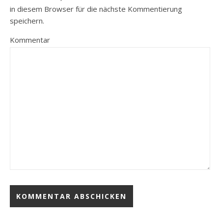
in diesem Browser für die nächste Kommentierung
speichern.
Kommentar