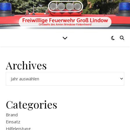
Archives
Archiv
Categories
Brand
Einsatz
Hilfeleistung