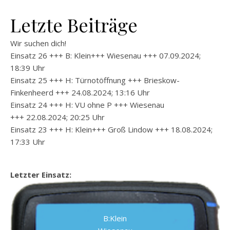
Letzte Beiträge
Wir suchen dich!
Einsatz 26 +++ B: Klein+++ Wiesenau +++ 07.09.2024;
18:39 Uhr
Einsatz 25 +++ H: Türnotöffnung +++ Brieskow-
Finkenheerd +++ 24.08.2024; 13:16 Uhr
Einsatz 24 +++ H: VU ohne P +++ Wiesenau
+++ 22.08.2024; 20:25 Uhr
Einsatz 23 +++ H: Klein+++ Groß Lindow +++ 18.08.2024;
17:33 Uhr
Letzter Einsatz:
B:Klein