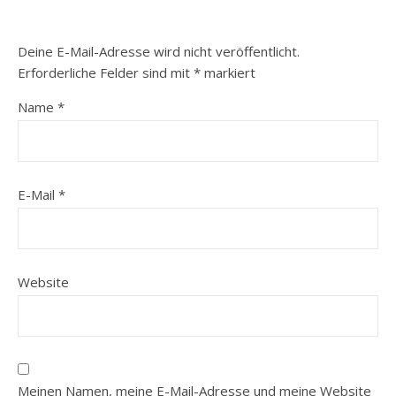
Deine E-Mail-Adresse wird nicht veröffentlicht.
Erforderliche Felder sind mit
*
markiert
Name
*
E-Mail
*
Website
Meinen Namen, meine E-Mail-Adresse und meine Website