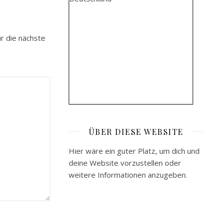
r die nächste
ÜBER DIESE WEBSITE
Hier wäre ein guter Platz, um dich und
deine Website vorzustellen oder
weitere Informationen anzugeben.