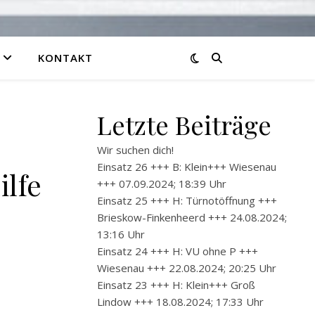
KONTAKT
Letzte Beiträge
Wir suchen dich!
Einsatz 26 +++ B: Klein+++ Wiesenau
ilfe
+++ 07.09.2024; 18:39 Uhr
Einsatz 25 +++ H: Türnotöffnung +++
Brieskow-Finkenheerd +++ 24.08.2024;
13:16 Uhr
Einsatz 24 +++ H: VU ohne P +++
Wiesenau +++ 22.08.2024; 20:25 Uhr
Einsatz 23 +++ H: Klein+++ Groß
Lindow +++ 18.08.2024; 17:33 Uhr