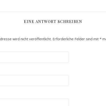
EINE ANTWORT SCHREIBEN
dresse wird nicht veröffentlicht.
Erforderliche Felder sind mit
*
ma