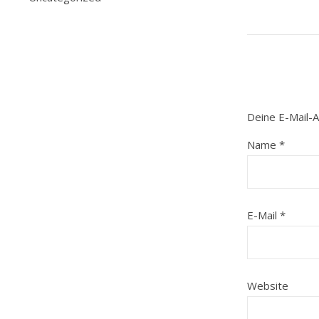
Deine E-Mail-A
Name
*
E-Mail
*
Website