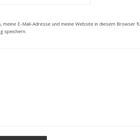
 meine E-Mail-Adresse und meine Website in diesem Browser fü
 speichern.