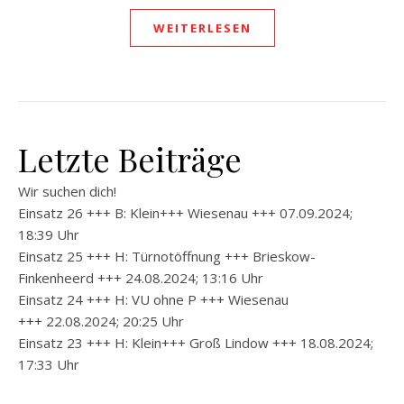
WEITERLESEN
Letzte Beiträge
Wir suchen dich!
Einsatz 26 +++ B: Klein+++ Wiesenau +++ 07.09.2024;
18:39 Uhr
Einsatz 25 +++ H: Türnotöffnung +++ Brieskow-
Finkenheerd +++ 24.08.2024; 13:16 Uhr
Einsatz 24 +++ H: VU ohne P +++ Wiesenau
+++ 22.08.2024; 20:25 Uhr
Einsatz 23 +++ H: Klein+++ Groß Lindow +++ 18.08.2024;
17:33 Uhr