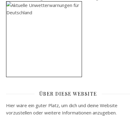
ÜBER DIESE WEBSITE
Hier wäre ein guter Platz, um dich und deine Website
vorzustellen oder weitere Informationen anzugeben.