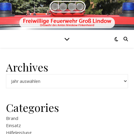
Archives
Archiv
Categories
Brand
Einsatz
Hilfeleistung