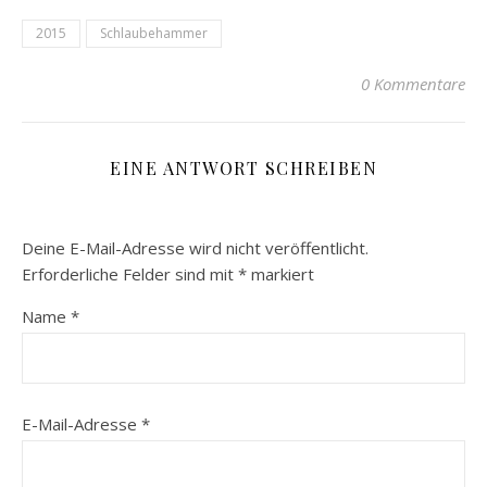
2015
Schlaubehammer
0 Kommentare
EINE ANTWORT SCHREIBEN
Deine E-Mail-Adresse wird nicht veröffentlicht.
Erforderliche Felder sind mit
*
markiert
Name
*
E-Mail-Adresse
*