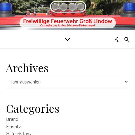
Archives
Archiv
Categories
Brand
Einsatz
Hilfeleistung