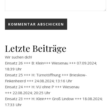
Letzte Beiträge
Wir suchen dich!
Einsatz 26 +++ B: Klein+++ Wiesenau +++ 07.09.2024;
18:39 Uhr
Einsatz 25 +++ H: Türnotöffnung +++ Brieskow-
Finkenheerd +++ 24.08.2024; 13:16 Uhr
Einsatz 24 +++ H: VU ohne P +++ Wiesenau
+++ 22.08.2024; 20:25 Uhr
Einsatz 23 +++ H: Klein+++ Groß Lindow +++ 18.08.2024;
17:33 Uhr