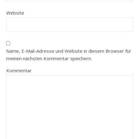
Website
Name, E-Mail-Adresse und Website in diesem Browser für
meinen nächsten Kommentar speichern.
Kommentar