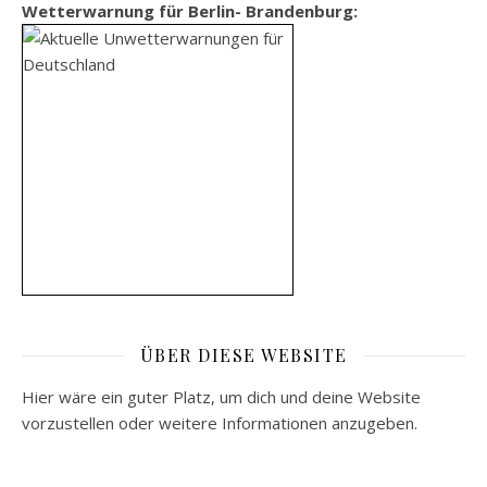
Wetterwarnung für Berlin- Brandenburg:
ÜBER DIESE WEBSITE
Hier wäre ein guter Platz, um dich und deine Website
vorzustellen oder weitere Informationen anzugeben.