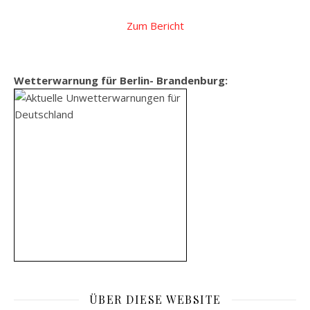
Zum Bericht
Wetterwarnung für Berlin- Brandenburg:
ÜBER DIESE WEBSITE