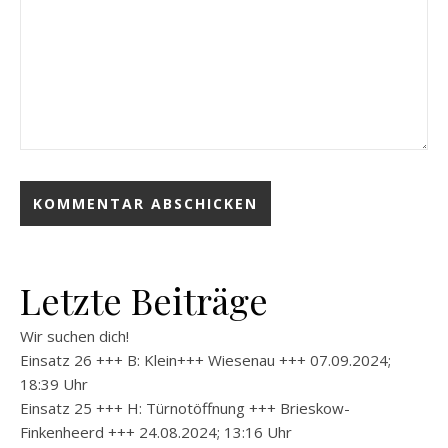
Letzte Beiträge
Wir suchen dich!
Einsatz 26 +++ B: Klein+++ Wiesenau +++ 07.09.2024;
18:39 Uhr
Einsatz 25 +++ H: Türnotöffnung +++ Brieskow-
Finkenheerd +++ 24.08.2024; 13:16 Uhr