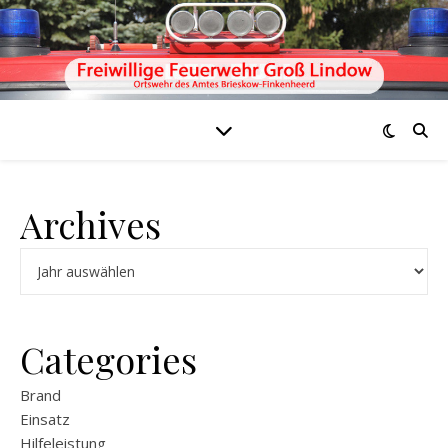
Archives
Archiv
Categories
Brand
Einsatz
Hilfeleistung