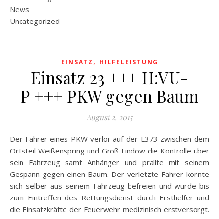
News
Uncategorized
,
EINSATZ
HILFELEISTUNG
Einsatz 23 +++ H:VU-
P +++ PKW gegen Baum
August 2, 2015
Der Fahrer eines PKW verlor auf der L373 zwischen dem
Ortsteil Weißenspring und Groß Lindow die Kontrolle über
sein Fahrzeug samt Anhänger und prallte mit seinem
Gespann gegen einen Baum. Der verletzte Fahrer konnte
sich selber aus seinem Fahrzeug befreien und wurde bis
zum Eintreffen des Rettungsdienst durch Ersthelfer und
die Einsatzkräfte der Feuerwehr medizinisch erstversorgt.