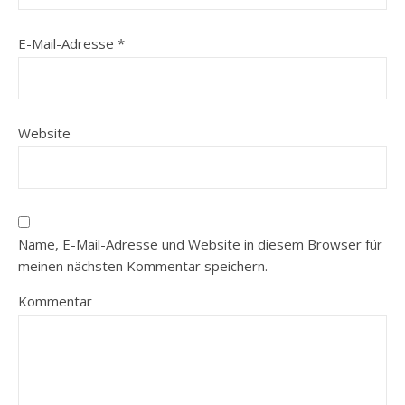
E-Mail-Adresse
*
Website
Name, E-Mail-Adresse und Website in diesem Browser für
meinen nächsten Kommentar speichern.
Kommentar