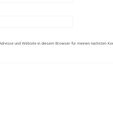
Adresse und Website in diesem Browser für meinen nächsten K