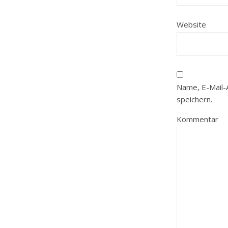
Website
Name, E-Mail-
speichern.
Kommentar