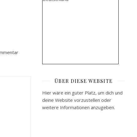
ommentar
ÜBER DIESE WEBSITE
Hier wäre ein guter Platz, um dich und
deine Website vorzustellen oder
weitere Informationen anzugeben.