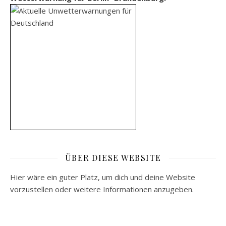
ÜBER DIESE WEBSITE
Hier wäre ein guter Platz, um dich und deine Website
vorzustellen oder weitere Informationen anzugeben.