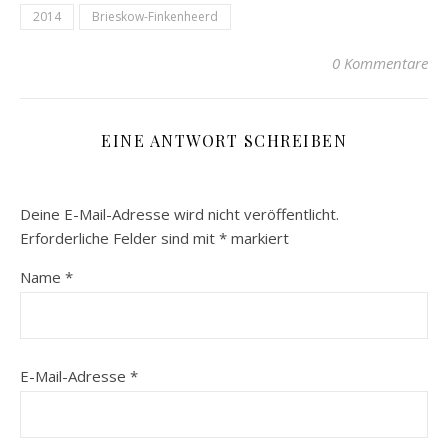
2014
Brieskow-Finkenheerd
0 Kommentare
EINE ANTWORT SCHREIBEN
Deine E-Mail-Adresse wird nicht veröffentlicht.
Erforderliche Felder sind mit
*
markiert
Name
*
E-Mail-Adresse
*