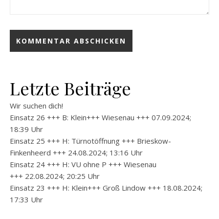
Letzte Beiträge
Wir suchen dich!
Einsatz 26 +++ B: Klein+++ Wiesenau +++ 07.09.2024;
18:39 Uhr
Einsatz 25 +++ H: Türnotöffnung +++ Brieskow-
Finkenheerd +++ 24.08.2024; 13:16 Uhr
Einsatz 24 +++ H: VU ohne P +++ Wiesenau
+++ 22.08.2024; 20:25 Uhr
Einsatz 23 +++ H: Klein+++ Groß Lindow +++ 18.08.2024;
17:33 Uhr