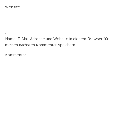
Website
Name, E-Mail-Adresse und Website in diesem Browser für
meinen nächsten Kommentar speichern.
Kommentar