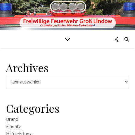
Archives
Archiv
Categories
Brand
Einsatz
Hilfeleistung