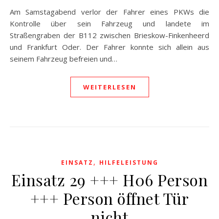
Am Samstagabend verlor der Fahrer eines PKWs die
Kontrolle über sein Fahrzeug und landete im
Straßengraben der B112 zwischen Brieskow-Finkenheerd
und Frankfurt Oder. Der Fahrer konnte sich allein aus
seinem Fahrzeug befreien und…
WEITERLESEN
,
EINSATZ
HILFELEISTUNG
Einsatz 29 +++ H06 Person
+++ Person öffnet Tür
nicht