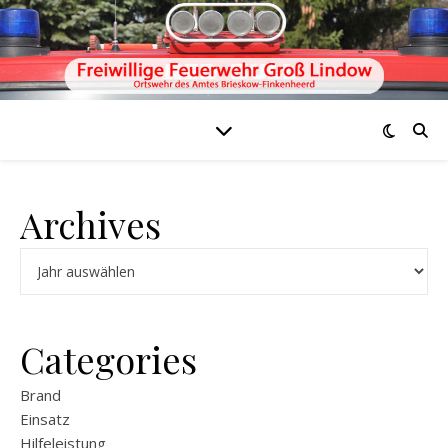
Archives
Archiv
Categories
Brand
Einsatz
Hilfeleistung