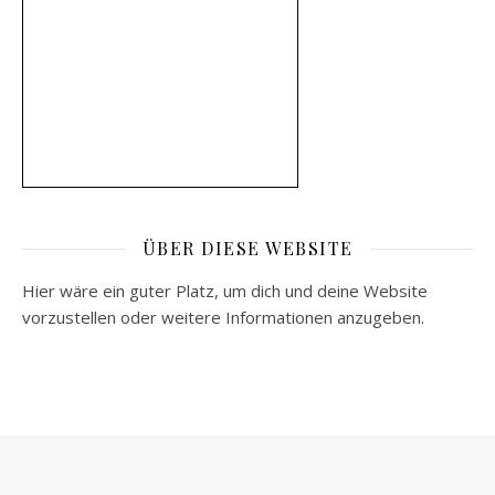
ÜBER DIESE WEBSITE
Hier wäre ein guter Platz, um dich und deine Website
vorzustellen oder weitere Informationen anzugeben.