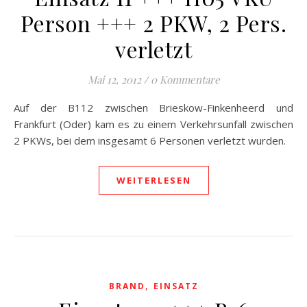
Person +++ 2 PKW, 2 Pers.
verletzt
Mai 12, 2012
/
0 Kommentare
Auf der B112 zwischen Brieskow-Finkenheerd und
Frankfurt (Oder) kam es zu einem Verkehrsunfall zwischen
2 PKWs, bei dem insgesamt 6 Personen verletzt wurden.
WEITERLESEN
,
BRAND
EINSATZ